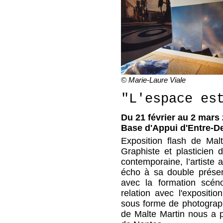
© Marie-Laure Viale
"L'espace es
Du 21 février au 2 mars 
Base d'Appui d'Entre-D
Exposition flash de Mal
Graphiste et plasticien
contemporaine, l’artiste 
écho à sa double prése
avec la formation scén
relation avec l'expositi
sous forme de photographi
de Malte Martin nous a pr