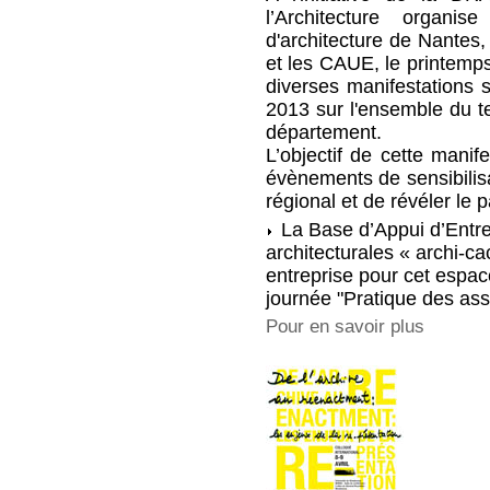
l’Architecture organis
d'architecture de Nantes, 
et les CAUE, le printemps
diverses manifestations s
2013 sur l'ensemble du te
département.
L’objectif de cette manif
évènements de sensibilisa
régional et de révéler le 
La Base d’Appui d’Entre
architecturales « archi-c
entreprise pour cet espace,
journée "Pratique des ass
Pour en savoir plus