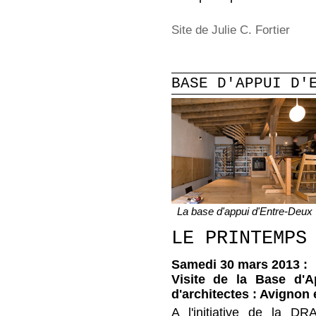
Site de Julie C. Fortier
BASE D'APPUI D'
La base d'appui d'Entre-Deux
LE PRINTEMPS
Samedi 30 mars 2013 :
Visite de la Base d'A
d'architectes : Avignon 
A l'initiative de la 