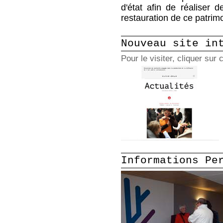
d'état afin de réaliser 
restauration de ce patrim
Nouveau site in
Pour le visiter, cliquer sur c
Informations Pe