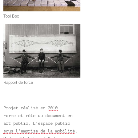
Tool Box
Rapport de force
Projet réalisé en
2010
.
Forme et rôle du document en
art public
,
L'espace public
sous l'emprise de la mobilité
,