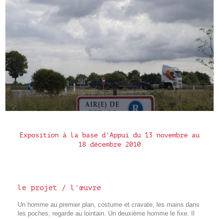
Exposition à la base d'Appui du 13 novembre au
18 décembre 2010
le projet / l’œuvre
Un homme au premier plan, costume et cravate, les mains dans
les poches, regarde au lointain. Un deuxième homme le fixe. Il