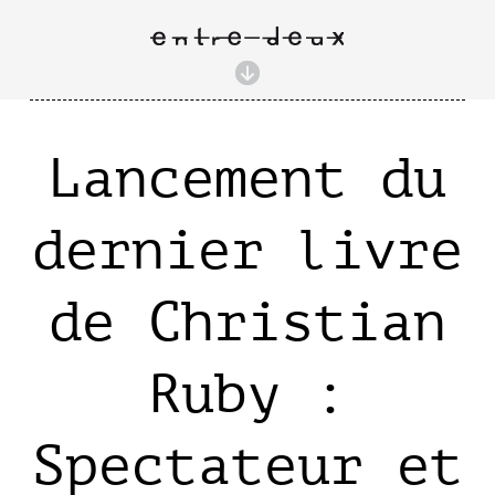
Lancement du
dernier livre
de Christian
Ruby :
Spectateur et