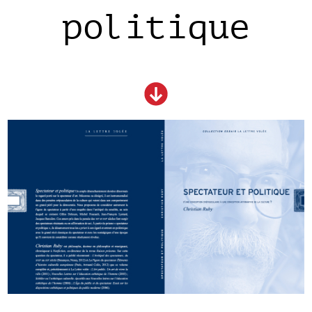
politique