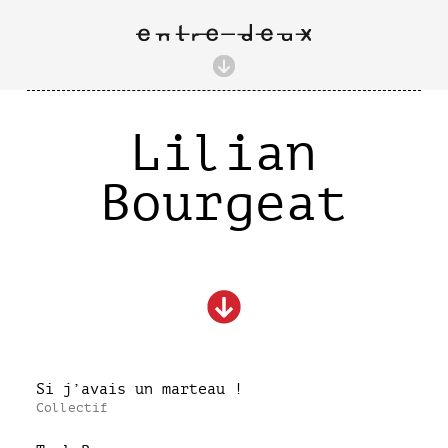
Lilian
Bourgeat
Si j’avais un marteau !
Collectif