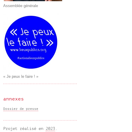
Assemblée générale
« Je peux le faire ! »
annexes
Dossier de presse
Projet réalisé en
2023
.