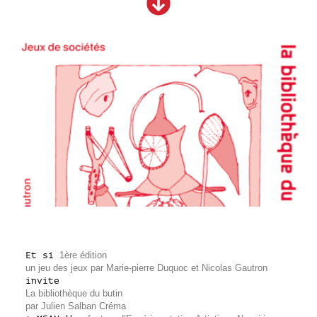
Et si
1ère édition
un jeu des jeux par Marie-pierre Duquoc et Nicolas Gautron
invite
La bibliothèque du butin
par Julien Salban Créma