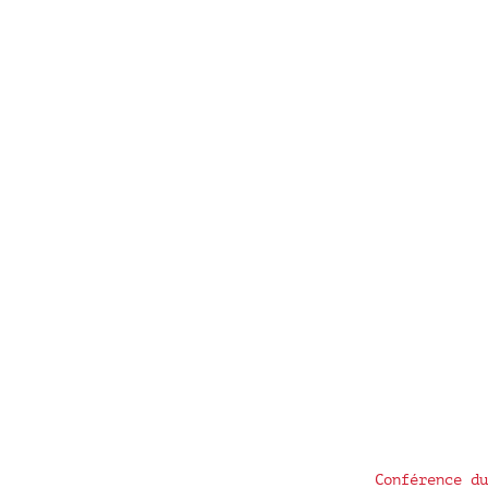
Conférence du