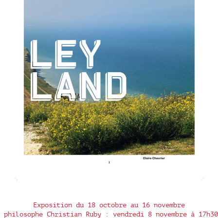
Exposition du 18 octobre au 16 novembre
 philosophe Christian Ruby : vendredi 8 novembre à 17h30