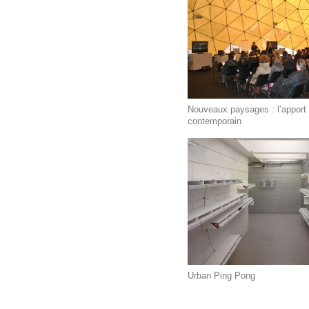
Nouveaux paysages : l’apport d
contemporain
Urban Ping Pong