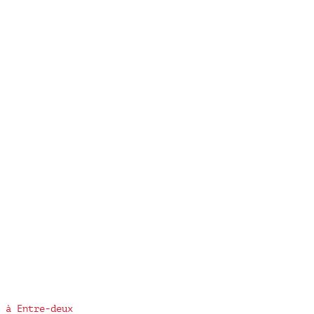
 à Entre-deux