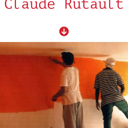
Claude Rutault