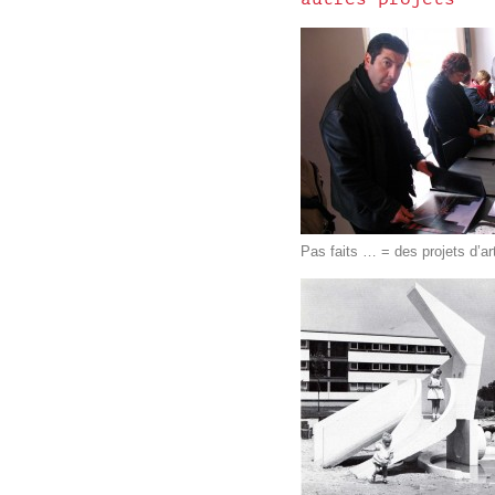
Pas faits … = des projets d’art