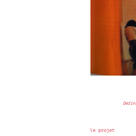
Défin
le projet