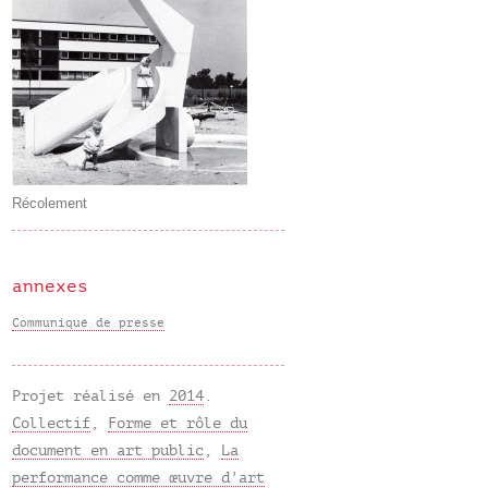
Récolement
annexes
Communiqué de presse
Projet réalisé en
2014
.
Collectif
,
Forme et rôle du
document en art public
,
La
performance comme œuvre d'art