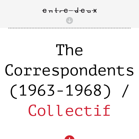
The
Correspondents
(1963-1968) /
Collectif