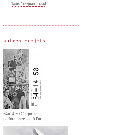
Jean-Jacques Lebel
autres projets
64=14-50 Ce que la
performance fait à l’art