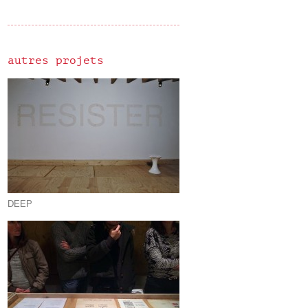
autres projets
DEEP