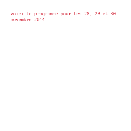
voici le
programme
pour les 28, 29 et 30
novembre 2014