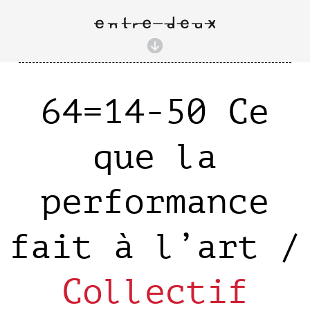
64=14-50 Ce
que la
performance
fait à l’art /
Collectif