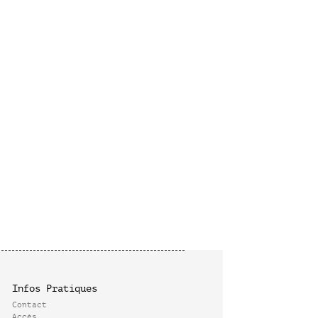
Infos Pratiques
Contact
Accès