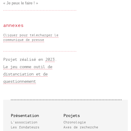
« Je peux le faire ! »
annexes
Cliquer pour télécharger le
communiqué de presse
Projet réalisé en
2023
.
Le jeu comme outil de
distanciation et de
questionnement
Présentation
Projets
L’association
Chronologie
Les fondateurs
Axes de recherche