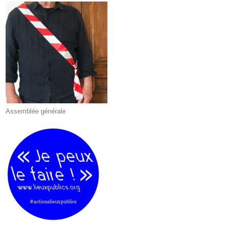
Assemblée générale