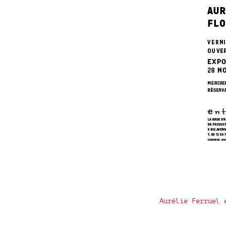
Aurélie Ferruel 