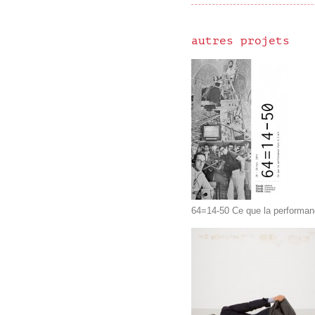
autres projets
64=14-50 Ce que la performance