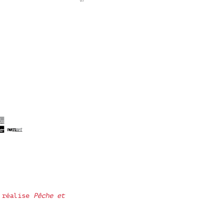
, réalise
Pêche et