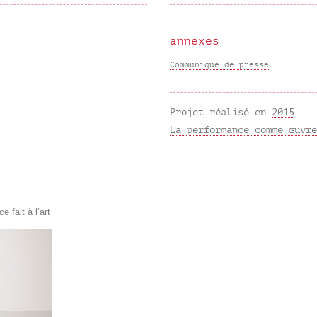
annexes
Communiqué de presse
Projet réalisé en
2015
.
La performance comme œuvre
 fait à l’art