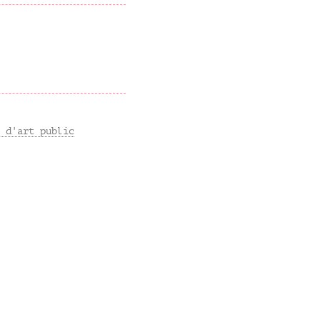
 d'art public